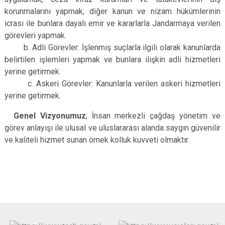
korunmalarını yapmak, diğer kanun ve nizam hükümlerinin
icrası ile bunlara dayalı emir ve kararlarla Jandarmaya verilen
görevleri yapmak.
b. Adli Görevler: İşlenmiş suçlarla ilgili olarak kanunlarda
belirtilen işlemleri yapmak ve bunlara ilişkin adli hizmetleri
yerine getirmek.
c. Askeri Görevler: Kanunlarla verilen askeri hizmetleri
yerine getirmek.
Genel Vizyonumuz
; İnsan merkezli çağdaş yönetim ve
görev anlayışı ile ulusal ve uluslararası alanda saygın güvenilir
ve kaliteli hizmet sunan örnek kolluk kuvveti olmaktır.